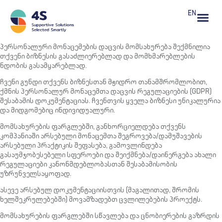
EN
პერსონალური მონაცემების დაცვის მომსახურება შექმნილია
თქვენი ბიზნესის გასაძლიერებლად და მომხმარებლების
ნდობის გასამყარებლად.
ჩვენი გუნდი თქვენს ბიზნესთან მჭიდრო თანამშრომლობით,
ქმნის პერსონალურ მონაცემთა დაცვის რეგულაციების (GDPR)
შესაბამის დოკუმენტაციას. ჩვენთვის ყველა ბიზნესი უნიკალურია
და მიდგომებიც ინდივიდუალური.
მომსახურების ფარგლებში, განხორციელდება თქვენს
კომპანიაში არსებული მონაცემთა შეგროვება/დამუშავების
არსებული პრაქტიკის შეფასება, გამოვლინდება
გასაუმჯობესებელი სფეროები და შეიქმნება/დაინერგება ახალი
რეგულაციები კანონმდებლობასთან შესაბამისობის
უზრუნველსაყოფად.
ასევე არსებულ დოკუმენტაციისთვის (მაგალითად, შრომის
ხელშეკრულებებში) მოვამზადებთ ცვლილებების პროექტს.
მომსახურების ფარგლებში სწავლება და ცნობიერების გაზრდის